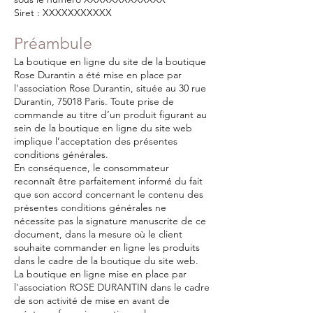
Siret : XXXXXXXXXXX
Préambule
La boutique en ligne du site de la boutique
Rose Durantin a été mise en place par
l'association Rose Durantin, située au 30 rue
Durantin, 75018 Paris. Toute prise de
commande au titre d’un produit figurant au
sein de la boutique en ligne du site web
implique l’acceptation des présentes
conditions générales.
En conséquence, le consommateur
reconnaît être parfaitement informé du fait
que son accord concernant le contenu des
présentes conditions générales ne
nécessite pas la signature manuscrite de ce
document, dans la mesure où le client
souhaite commander en ligne les produits
dans le cadre de la boutique du site web.
La boutique en ligne mise en place par
l'association ROSE DURANTIN dans le cadre
de son activité de mise en avant de