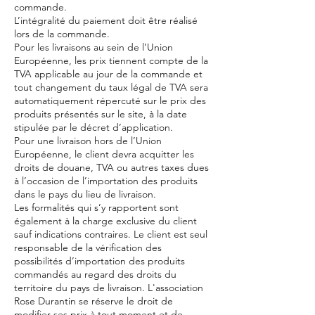
commande.
L’intégralité du paiement doit être réalisé
lors de la commande.
Pour les livraisons au sein de l’Union
Européenne, les prix tiennent compte de la
TVA applicable au jour de la commande et
tout changement du taux légal de TVA sera
automatiquement répercuté sur le prix des
produits présentés sur le site, à la date
stipulée par le décret d’application.
Pour une livraison hors de l’Union
Européenne, le client devra acquitter les
droits de douane, TVA ou autres taxes dues
à l’occasion de l’importation des produits
dans le pays du lieu de livraison.
Les formalités qui s’y rapportent sont
également à la charge exclusive du client
sauf indications contraires. Le client est seul
responsable de la vérification des
possibilités d’importation des produits
commandés au regard des droits du
territoire du pays de livraison. L'association
Rose Durantin se réserve le droit de
modifier ses prix à tout moment et de