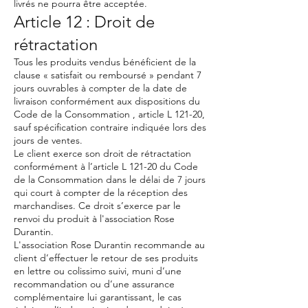
livrés ne pourra être acceptée.
Article 12 : Droit de
rétractation
Tous les produits vendus bénéficient de la
clause « satisfait ou remboursé » pendant 7
jours ouvrables à compter de la date de
livraison conformément aux dispositions du
Code de la Consommation , article L 121-20,
sauf spécification contraire indiquée lors des
jours de ventes.
Le client exerce son droit de rétractation
conformément à l’article L 121-20 du Code
de la Consommation dans le délai de 7 jours
qui court à compter de la réception des
marchandises. Ce droit s’exerce par le
renvoi du produit à l'association Rose
Durantin.
L'association Rose Durantin recommande au
client d’effectuer le retour de ses produits
en lettre ou colissimo suivi, muni d’une
recommandation ou d’une assurance
complémentaire lui garantissant, le cas