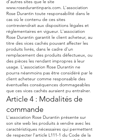
d’autres sites que le site
www.rosedurantinparis.com
. L'association
Rose Durantin toute responsabilité dans le
cas où le contenu de ces sites
contreviendrait aux dispositions légales et
réglementaires en vigueur. L'association
Rose Durantin garantit le client acheteur, au
titre des vices cachés pouvant affecter les
produits livrés, dans le cadre d’un
remplacement des produits défectueux, ou
des pièces les rendant impropres à leur
usage. L'association Rose Durantin ne
pourra néanmoins pas être considéré par le
client acheteur comme responsable des
éventuelles conséquences dommageables
que ces vices cachés auraient pu entraîner.
Article 4 : Modalités de
commande
L'association Rose Durantin présente sur
son site web les produits à vendre avec les
caractéristiques nécessaires qui permettent
de respecter l’article L111-1 du Code de la