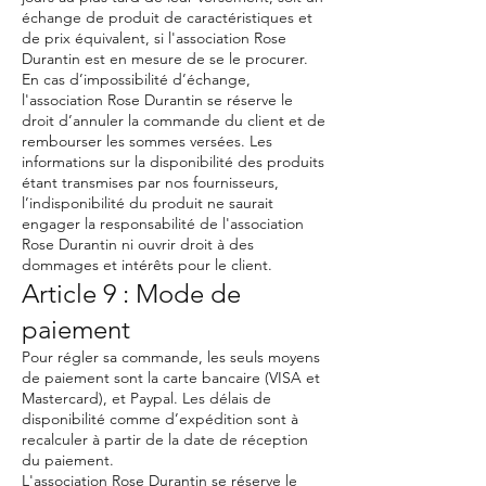
échange de produit de caractéristiques et
de prix équivalent, si l'association Rose
Durantin est en mesure de se le procurer.
En cas d’impossibilité d’échange,
l'association Rose Durantin se réserve le
droit d’annuler la commande du client et de
rembourser les sommes versées. Les
informations sur la disponibilité des produits
étant transmises par nos fournisseurs,
l’indisponibilité du produit ne saurait
engager la responsabilité de l'association
Rose Durantin ni ouvrir droit à des
dommages et intérêts pour le client.
Article 9 : Mode de
paiement
Pour régler sa commande, les seuls moyens
de paiement sont la carte bancaire (VISA et
Mastercard), et Paypal. Les délais de
disponibilité comme d’expédition sont à
recalculer à partir de la date de réception
du paiement.
L'association Rose Durantin se réserve le