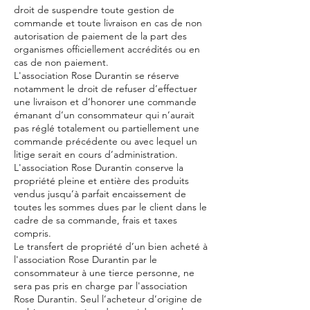
droit de suspendre toute gestion de
commande et toute livraison en cas de non
autorisation de paiement de la part des
organismes officiellement accrédités ou en
cas de non paiement.
L'association Rose Durantin se réserve
notamment le droit de refuser d’effectuer
une livraison et d’honorer une commande
émanant d’un consommateur qui n’aurait
pas réglé totalement ou partiellement une
commande précédente ou avec lequel un
litige serait en cours d’administration.
L'association Rose Durantin conserve la
propriété pleine et entière des produits
vendus jusqu’à parfait encaissement de
toutes les sommes dues par le client dans le
cadre de sa commande, frais et taxes
compris.
Le transfert de propriété d’un bien acheté à
l'association Rose Durantin par le
consommateur à une tierce personne, ne
sera pas pris en charge par l'association
Rose Durantin. Seul l’acheteur d’origine de