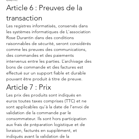
Article 6 : Preuves de la
transaction
Les registres informatisés, conservés dans
les systèmes informatiques de L'association
Rose Durantin dans des conditions
raisonnables de sécurité, seront considérés
comme les preuves des communications,
des commandes et des paiements
intervenus entre les parties. L’archivage des
bons de commande et des factures est
effectué sur un support fiable et durable
pouvant être produit à titre de preuve.
Article 7 : Prix
Les prix des produits sont indiqués en
euros toutes taxes comprises (TTC) et ne
sont applicables qu’à la date de l’envoi de
validation de la commande par le
consommateur. Ils sont hors participation
aux frais de préparation logistique et de
livraison, facturés en supplément, et
indiqués avant la validation de la