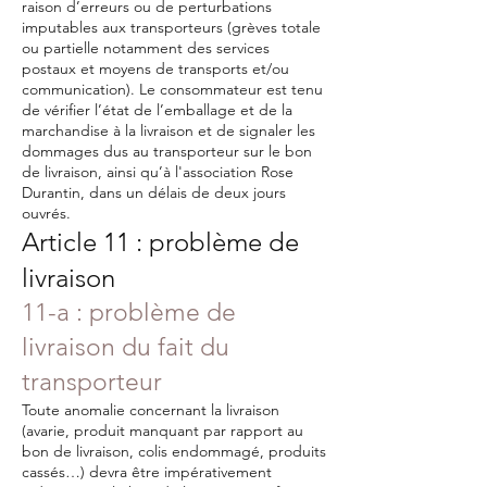
raison d’erreurs ou de perturbations
imputables aux transporteurs (grèves totale
ou partielle notamment des services
postaux et moyens de transports et/ou
communication). Le consommateur est tenu
de vérifier l’état de l’emballage et de la
marchandise à la livraison et de signaler les
dommages dus au transporteur sur le bon
de livraison, ainsi qu’à l'association Rose
Durantin, dans un délais de deux jours
ouvrés.
Article 11 : problème de
livraison
11-a : problème de
livraison du fait du
transporteur
Toute anomalie concernant la livraison
(avarie, produit manquant par rapport au
bon de livraison, colis endommagé, produits
cassés…) devra être impérativement