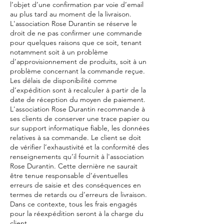
l’objet d’une confirmation par voie d’email
au plus tard au moment de la livraison.
L'association Rose Durantin se réserve le
droit de ne pas confirmer une commande
pour quelques raisons que ce soit, tenant
notamment soit à un problème
d’approvisionnement de produits, soit à un
problème concernant la commande reçue.
Les délais de disponibilité comme
d’expédition sont à recalculer à partir de la
date de réception du moyen de paiement.
L'association Rose Durantin recommande à
ses clients de conserver une trace papier ou
sur support informatique fiable, les données
relatives à sa commande. Le client se doit
de vérifier l’exhaustivité et la conformité des
renseignements qu’il fournit à l'association
Rose Durantin. Cette dernière ne saurait
être tenue responsable d’éventuelles
erreurs de saisie et des conséquences en
termes de retards ou d’erreurs de livraison.
Dans ce contexte, tous les frais engagés
pour la réexpédition seront à la charge du
client.