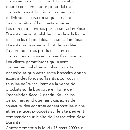
consommation, qui prévoit la possibilité
pour le consommateur potentiel de
connaître avant la prise de commande
définitive les caractéristiques essentielles
des produits qu’il souhaite acheter.
Les offres présentées par l'association Rose
Durantin ne sont valables que dans la limite
des stocks disponibles. L'association Rose
Durantin se réserve le droit de modifier
l’assortiment des produits selon les
contraintes imposées par ses fournisseurs.
Les clients garantissent qu’ils sont
pleinement habilités à utiliser la carte
bancaire et que cette carte bancaire donne
accès à des fonds suffisants pour couvrir
tous les coûts résultant de la vente de
produits sur la boutique en ligne de
l'association Rose Durantin. Seules les
personnes juridiquement capables de
souscrire des contrats concernant les biens
et les services proposés sur le site peuvent
commander sur le site de l'association Rose
Durantin.
Conformément à la loi du 13 mars 2000 sur