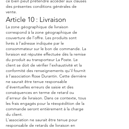
ce bien peut prétendre accéder aux clauses
des présentes conditions générales de
vente.
Article 10 : Livraison
La zone géographique de livraison
correspond à la zone géographique de
couverture de l’offre. Les produits sont
livrés à l’adresse indiquée par le
consommateur sur le bon de commande. La
livraison est réputée effectuée dés la remise
du produit au transporteur La Poste. Le
client se doit de vérifier l’exhaustivité et la
conformité des renseignements qu’il fournit
à l'association Rose Durantin. Cette dernière
ne saurait être tenue responsable
d’éventuelles erreurs de saisie et des
conséquences en terme de retard ou
d’erreur de livraison. Dans ce contexte, tous
les frais engagés pour la réexpédition de la
commande seront entièrement à la charge
du client.
L'association ne saurait être tenue pour
responsable de retards de livraison en