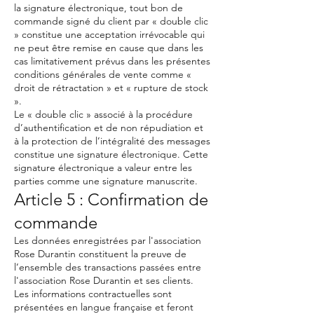
la signature électronique, tout bon de
commande signé du client par « double clic
» constitue une acceptation irrévocable qui
ne peut être remise en cause que dans les
cas limitativement prévus dans les présentes
conditions générales de vente comme «
droit de rétractation » et « rupture de stock
».
Le « double clic » associé à la procédure
d’authentification et de non répudiation et
à la protection de l’intégralité des messages
constitue une signature électronique. Cette
signature électronique a valeur entre les
parties comme une signature manuscrite.
Article 5 : Confirmation de
commande
Les données enregistrées par l'association
Rose Durantin constituent la preuve de
l’ensemble des transactions passées entre
l'association Rose Durantin et ses clients.
Les informations contractuelles sont
présentées en langue française et feront