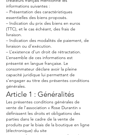
créateurs français mentionne les
informations suivantes :
– Présentation des caractéristiques
essentielles des biens proposés.
– Indication du prix des biens en euros
(TTC), et le cas échéant, des frais de
livraison.
– Indication des modalités de paiement, de
livraison ou d’exécution.
– L’existence d’un droit de rétractation.
L’ensemble de ces informations est
présenté en langue française. Le
consommateur déclare avoir la pleine
capacité juridique lui permettant de
s’engager au titre des présentes conditions
générales.
Article 1 : Généralités
Les présentes conditions générales de
vente de l'association « Rose Durantin »
définissent les droits et obligations des
parties dans le cadre de la vente de
produits par le biais de la boutique en ligne
(électronique) du site